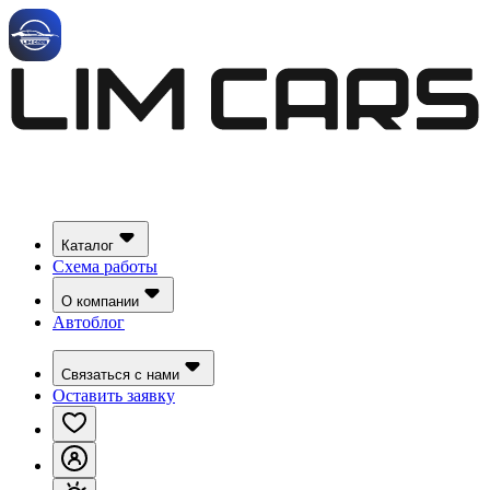
Каталог
Схема работы
О компании
Автоблог
Связаться с нами
Оставить заявку