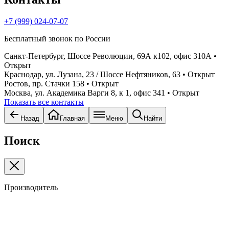
+7 (999) 024-07-07
Бесплатный звонок по России
Санкт-Петербург, Шоссе Революции, 69А к102, офис 310А
•
Открыт
Краснодар, ул. Лузана, 23 / Шоссе Нефтяников, 63
• Открыт
Ростов, пр. Стачки 158
• Открыт
Москва, ул. Академика Варги 8, к 1, офис 341
• Открыт
Показать все контакты
Назад
Главная
Меню
Найти
Поиск
Производитель