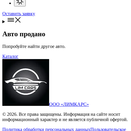
Оставить заявку
Авто продано
Попробуйте найти другое авто.
Каталог
ООО «ЛИМКАРС»
© 2026. Все права защищены. Информация на сайте носит
информационный характер и не является публичной офертой.
Политика обработки персональных данных
Пользовательское