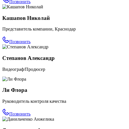
Позвонить
Кашапов Николай
Представитель компании, Краснодар
Позвонить
Степанов Александр
Видеограф/Продюсер
Ли Флора
Руководитель контроля качества
Позвонить