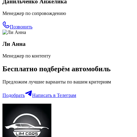
Данильченко Анжелика
Менеджер по сопровождению
Позвонить
Ли Анна
Менеджер по контенту
Бесплатно подберём
автомобиль
Предложим лучшие варианты по вашим критериям
Подобрать
Написать в Телеграм