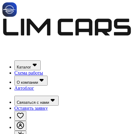
Каталог
Схема работы
О компании
Автоблог
Связаться с нами
Оставить заявку