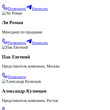
Позвонить
Написать
Ли Роман
Менеджер по продажам
Позвонить
Написать
Пак Евгений
Представитель компании, Москва
Позвонить
Александр Кузнецов
Представитель компании, Ростов