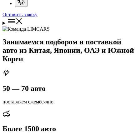
Оставить заявку
Занимаемся
подбором и поставкой
авто
из Китая, Японии, ОАЭ и Южной
Кореи
50 — 70 авто
поставляем ежемесячно
Более 1500 авто