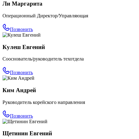
Ли Маргарита
Операционный Директор/Управляющая
Позвонить
Кулеш Евгений
Сооснователь/руководитель техотдела
Позвонить
Ким Андрей
Руководитель корейского направления
Позвонить
Щетинин Евгений