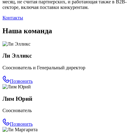
месяц, не считая партнерских, и работающая также в B2B-
секторе, включая поставки конкурентам.
Контакты
Наша команда
Ли Элликс
Сооснователь и Генеральный директор
Позвонить
Лим Юрий
Сооснователь
Позвонить