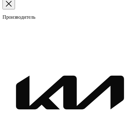
Производитель