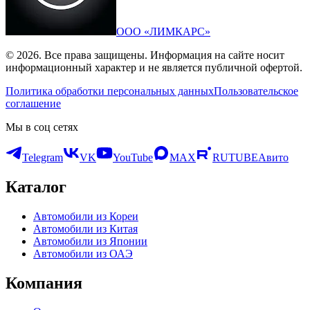
ООО «ЛИМКАРС»
© 2026. Все права защищены. Информация на сайте носит
информационный характер и не является публичной офертой.
Политика обработки персональных данных
Пользовательское
соглашение
Мы в соц сетях
Telegram
VK
YouTube
MAX
RUTUBE
Авито
Каталог
Автомобили из Кореи
Автомобили из Китая
Автомобили из Японии
Автомобили из ОАЭ
Компания