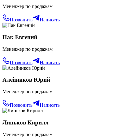
Менеджер по продажам
Позвонить
Написать
Пак Евгений
Менеджер по продажам
Позвонить
Написать
Алейников Юрий
Менеджер по продажам
Позвонить
Написать
Линьков Кирилл
Менеджер по продажам