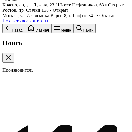
Краснодар, ул. Лузана, 23 / Шоссе Нефтяников, 63
• Открыт
Ростов, пр. Стачки 158
• Открыт
Москва, ул. Академика Варги 8, к 1, офис 341
• Открыт
Показать все контакты
Назад
Главная
Меню
Найти
Поиск
Производитель