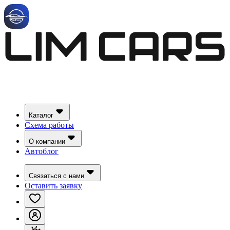
Каталог
Схема работы
О компании
Автоблог
Связаться с нами
Оставить заявку