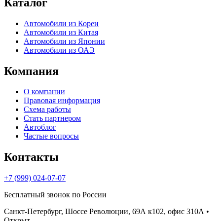
Каталог
Автомобили из Кореи
Автомобили из Китая
Автомобили из Японии
Автомобили из ОАЭ
Компания
О компании
Правовая информация
Схема работы
Стать партнером
Автоблог
Частые вопросы
Контакты
+7 (999) 024-07-07
Бесплатный звонок по России
Санкт-Петербург, Шоссе Революции, 69А к102, офис 310А
•
Открыт