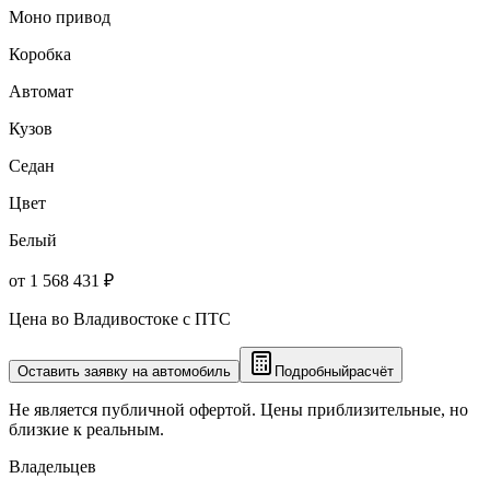
Моно привод
Коробка
Автомат
Кузов
Седан
Цвет
Белый
от 1 568 431 ₽
Цена во Владивостоке с ПТС
Оставить заявку на автомобиль
Подробный
расчёт
Не является публичной офертой. Цены приблизительные, но
близкие к реальным.
Владельцев