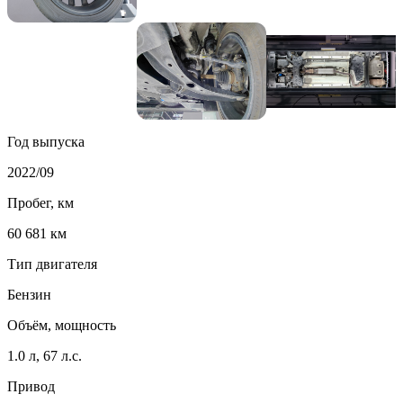
Год выпуска
2022/09
Пробег, км
60 681 км
Тип двигателя
Бензин
Объём, мощность
1.0 л, 67 л.с.
Привод