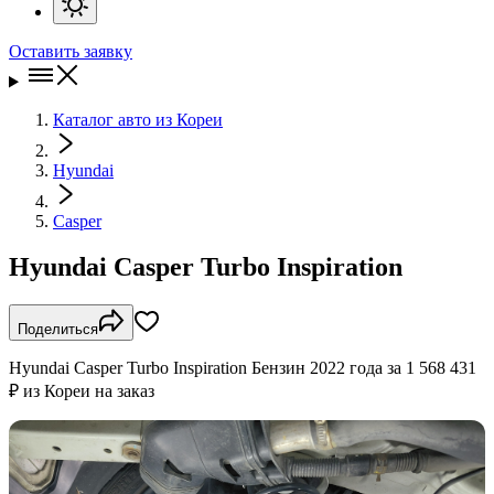
Оставить заявку
Каталог авто из Кореи
Hyundai
Casper
Hyundai Casper Turbo Inspiration
Поделиться
Hyundai Casper Turbo Inspiration Бензин 2022 года за 1 568 431
₽ из Кореи на заказ