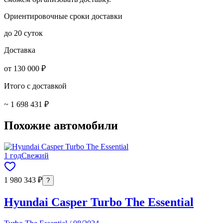
Ориентировочные сроки доставки
до 20 суток
Доставка
от 130 000 ₽
Итого с доставкой
~ 1 698 431 ₽
Похожие автомобили
1 год
Свежий
1 980 343 ₽
?
Hyundai Casper Turbo The Essential