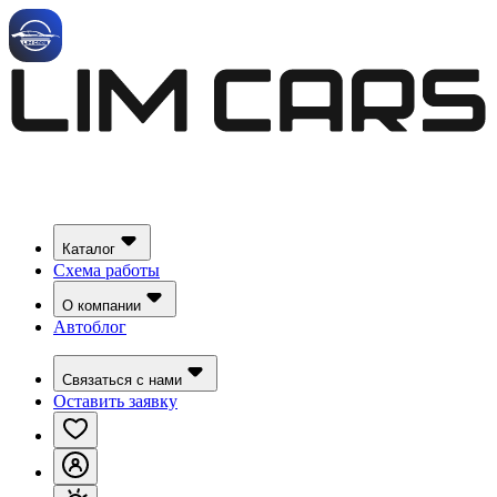
Каталог
Схема работы
О компании
Автоблог
Связаться с нами
Оставить заявку