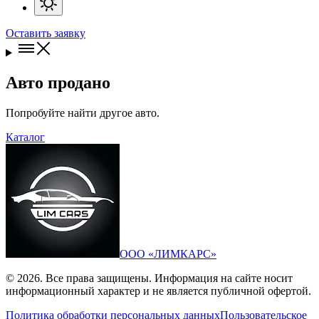
Оставить заявку
Авто продано
Попробуйте найти другое авто.
Каталог
ООО «ЛИМКАРС»
© 2026. Все права защищены. Информация на сайте носит
информационный характер и не является публичной офертой.
Политика обработки персональных данных
Пользовательское