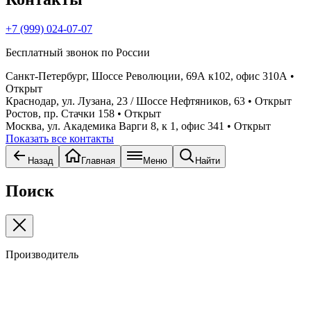
+7 (999) 024-07-07
Бесплатный звонок по России
Санкт-Петербург, Шоссе Революции, 69А к102, офис 310А
•
Открыт
Краснодар, ул. Лузана, 23 / Шоссе Нефтяников, 63
• Открыт
Ростов, пр. Стачки 158
• Открыт
Москва, ул. Академика Варги 8, к 1, офис 341
• Открыт
Показать все контакты
Назад
Главная
Меню
Найти
Поиск
Производитель