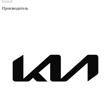
Производитель