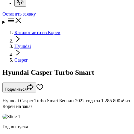
Оставить заявку
Каталог авто из Кореи
Hyundai
Casper
Hyundai Casper Turbo Smart
Поделиться
Hyundai Casper Turbo Smart Бензин 2022 года за 1 285 890 ₽ из
Кореи на заказ
Год выпуска