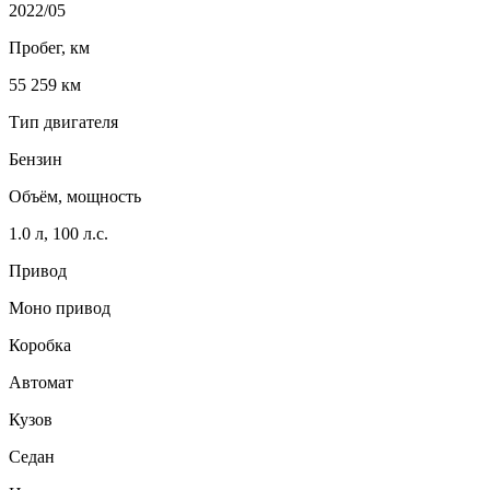
2022/05
Пробег, км
55 259 км
Тип двигателя
Бензин
Объём, мощность
1.0 л, 100 л.с.
Привод
Моно привод
Коробка
Автомат
Кузов
Седан