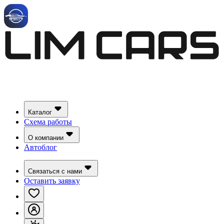
Каталог
Схема работы
О компании
Автоблог
Связаться с нами
Оставить заявку