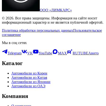
ООО «ЛИМКАРС»
© 2026. Все права защищены. Информация на сайте носит
информационный характер и не является публичной офертой.
Политика обработки персональных данных
Пользовательское
соглашение
Мы в соц сетях
Telegram
VK
YouTube
MAX
RUTUBE
Авито
Каталог
Автомобили из Кореи
Автомобили из Китая
Автомобили из Японии
Автомобили из ОАЭ
Компания
О компании