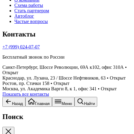
Схема работы
Стать партнером
Автоблог
Частые вопросы
Контакты
+7 (999) 024-07-07
Бесплатный звонок по России
Санкт-Петербург, Шоссе Революции, 69А к102, офис 310А
•
Открыт
Краснодар, ул. Лузана, 23 / Шоссе Нефтяников, 63
• Открыт
Ростов, пр. Стачки 158
• Открыт
Москва, ул. Академика Варги 8, к 1, офис 341
• Открыт
Показать все контакты
Назад
Главная
Меню
Найти
Поиск