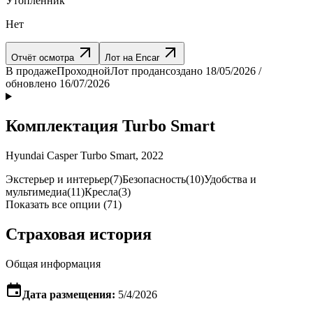
Утопленник
Нет
Отчёт осмотра
Лот на Encar
В продаже
Проходной
Лот продан
создано 18/05/2026 /
обновлено 16/07/2026
Комплектация Turbo Smart
Hyundai Casper Turbo Smart, 2022
Экстерьер и интерьер
(7)
Безопасность
(10)
Удобства и
мультимедиа
(11)
Кресла
(3)
Показать все опции (71)
Страховая история
Общая информация
Дата размещения:
5/4/2026