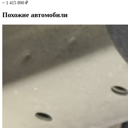
~ 1 415 890 ₽
Похожие автомобили