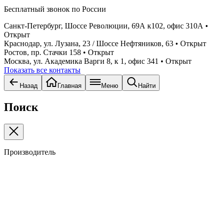
Бесплатный звонок по России
Санкт-Петербург, Шоссе Революции, 69А к102, офис 310А
•
Открыт
Краснодар, ул. Лузана, 23 / Шоссе Нефтяников, 63
• Открыт
Ростов, пр. Стачки 158
• Открыт
Москва, ул. Академика Варги 8, к 1, офис 341
• Открыт
Показать все контакты
Назад
Главная
Меню
Найти
Поиск
Производитель