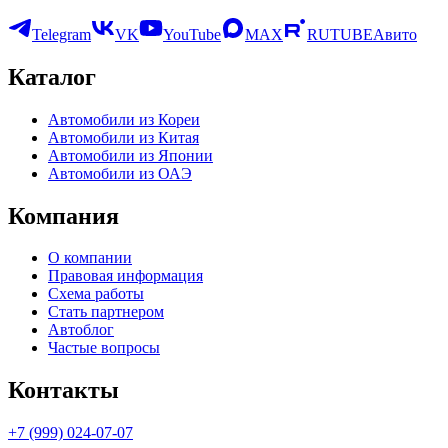
Telegram
VK
YouTube
MAX
RUTUBE
Авито
Каталог
Автомобили из Кореи
Автомобили из Китая
Автомобили из Японии
Автомобили из ОАЭ
Компания
О компании
Правовая информация
Схема работы
Стать партнером
Автоблог
Частые вопросы
Контакты
+7 (999) 024-07-07