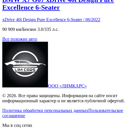
Excellence 6-Seater
xDrive 40i Design Pure Excellence 6-Seater / 06/2022
90 909 км
/
Бензин 3.0
/
335 л.с.
Все похожие авто
ООО «ЛИМКАРС»
© 2026. Все права защищены. Информация на сайте носит
информационный характер и не является публичной офертой.
Политика обработки персональных данных
Пользовательское
соглашение
Мы в соц сетях