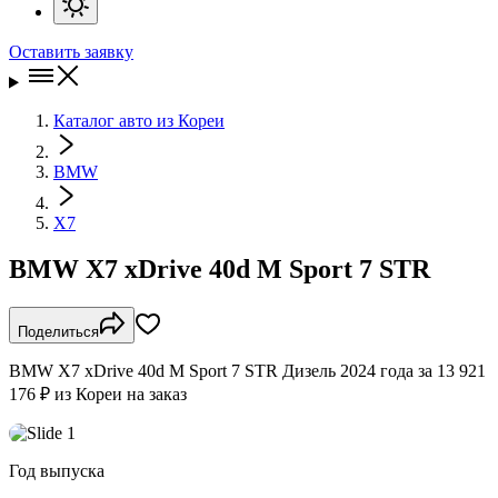
Оставить заявку
Каталог авто из Кореи
BMW
X7
BMW X7 xDrive 40d M Sport 7 STR
Поделиться
BMW X7 xDrive 40d M Sport 7 STR Дизель 2024 года за 13 921
176 ₽ из Кореи на заказ
Год выпуска