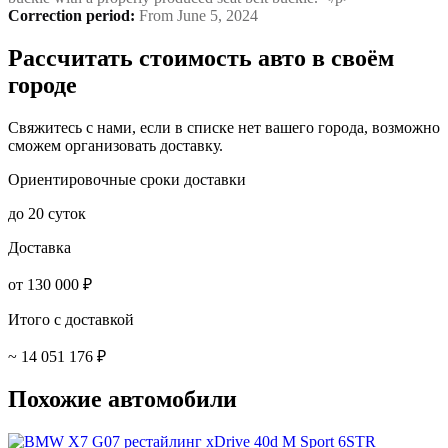
Correction period
:
From June 5, 2024
Рассчитать стоимость авто в своём
городе
Свяжитесь с нами, если в списке нет вашего города, возможно
сможем организовать доставку.
Ориентировочные сроки доставки
до 20 суток
Доставка
от 130 000 ₽
Итого с доставкой
~ 14 051 176 ₽
Похожие автомобили