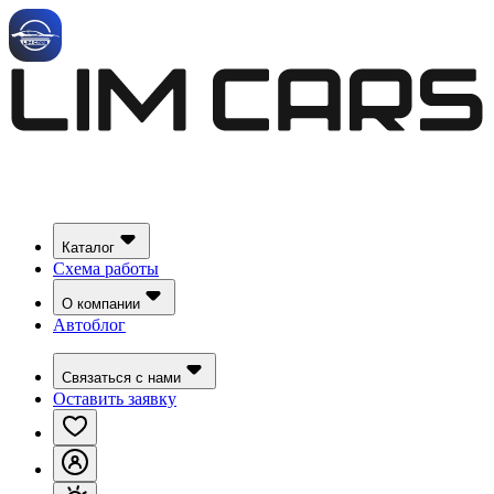
Каталог
Схема работы
О компании
Автоблог
Связаться с нами
Оставить заявку