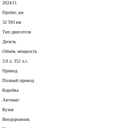
2024/11
Пробег, км
32 593 км
Тип двигателя
Дизель
Объём, мощность
3.0 л, 352 л.с.
Привод
Полный привод
Коробка
Автомат
Кузов
Внедорожник