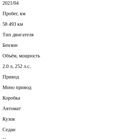
2021/04
Пробег, км
58 493 км
Тип двигателя
Бензин
Объём, мощность
2.0 л, 252 л.с.
Привод
Моно привод
Коробка
Автомат
Кузов
Седан