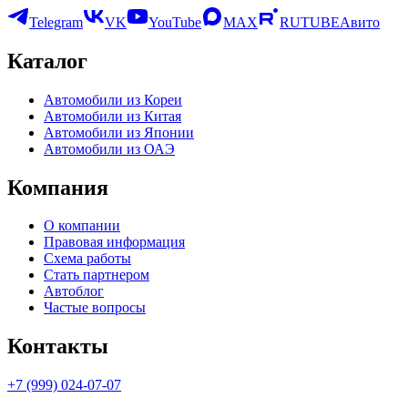
Telegram
VK
YouTube
MAX
RUTUBE
Авито
Каталог
Автомобили из Кореи
Автомобили из Китая
Автомобили из Японии
Автомобили из ОАЭ
Компания
О компании
Правовая информация
Схема работы
Стать партнером
Автоблог
Частые вопросы
Контакты
+7 (999) 024-07-07