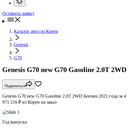
Оставить заявку
Каталог авто из Кореи
Genesis
G70
Genesis G70 new G70 Gasoline 2.0T 2WD
Поделиться
Genesis G70 new G70 Gasoline 2.0T 2WD Бензин 2021 года за 4
971 216 ₽ из Кореи на заказ
Год выпуска