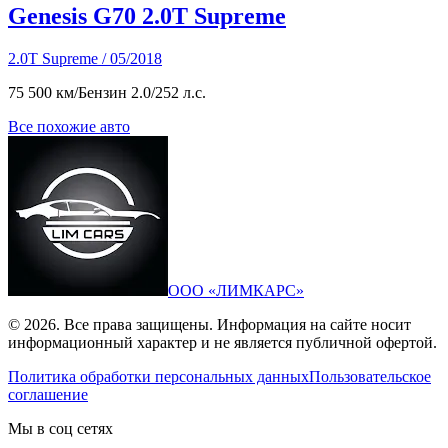
Genesis G70 2.0T Supreme
2.0T Supreme / 05/2018
75 500 км
/
Бензин 2.0
/
252 л.с.
Все похожие авто
ООО «ЛИМКАРС»
© 2026. Все права защищены. Информация на сайте носит
информационный характер и не является публичной офертой.
Политика обработки персональных данных
Пользовательское
соглашение
Мы в соц сетях