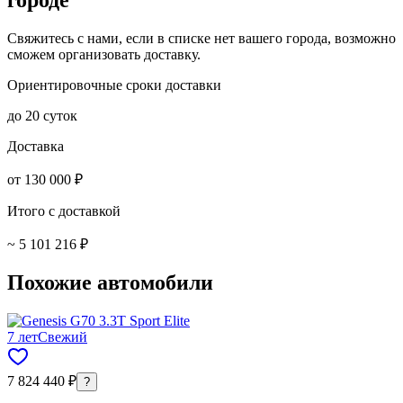
Свяжитесь с нами, если в списке нет вашего города, возможно
сможем организовать доставку.
Ориентировочные сроки доставки
до 20 суток
Доставка
от 130 000 ₽
Итого с доставкой
~ 5 101 216 ₽
Похожие автомобили
7 лет
Свежий
7 824 440 ₽
?