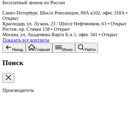
Бесплатный звонок по России
Санкт-Петербург, Шоссе Революции, 69А к102, офис 310А
•
Открыт
Краснодар, ул. Лузана, 23 / Шоссе Нефтяников, 63
• Открыт
Ростов, пр. Стачки 158
• Открыт
Москва, ул. Академика Варги 8, к 1, офис 341
• Открыт
Показать все контакты
Назад
Главная
Меню
Найти
Поиск
Производитель