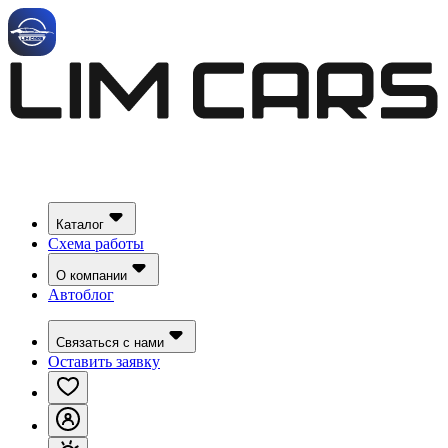
Каталог
Схема работы
О компании
Автоблог
Связаться с нами
Оставить заявку