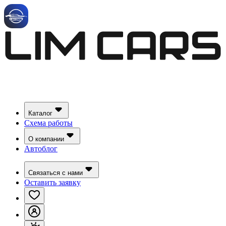
Каталог
Схема работы
О компании
Автоблог
Связаться с нами
Оставить заявку