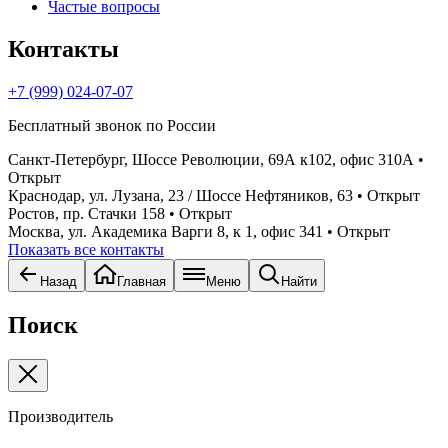
Частые вопросы
Контакты
+7 (999) 024-07-07
Бесплатный звонок по России
Санкт-Петербург, Шоссе Революции, 69А к102, офис 310А
•
Открыт
Краснодар, ул. Лузана, 23 / Шоссе Нефтяников, 63
• Открыт
Ростов, пр. Стачки 158
• Открыт
Москва, ул. Академика Варги 8, к 1, офис 341
• Открыт
Показать все контакты
Назад
Главная
Меню
Найти
Поиск
Производитель