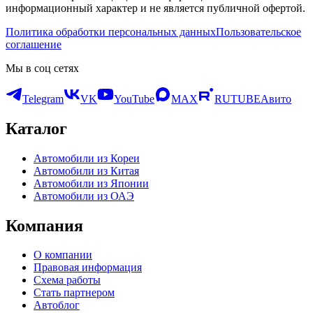
информационный характер и не является публичной офертой.
Политика обработки персональных данных
Пользовательское
соглашение
Мы в соц сетях
Telegram
VK
YouTube
MAX
RUTUBE
Авито
Каталог
Автомобили из Кореи
Автомобили из Китая
Автомобили из Японии
Автомобили из ОАЭ
Компания
О компании
Правовая информация
Схема работы
Стать партнером
Автоблог