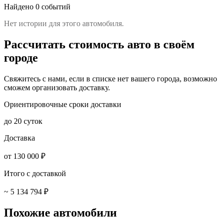
Найдено 0 событий
Нет истории для этого автомобиля.
Рассчитать стоимость авто в своём
городе
Свяжитесь с нами, если в списке нет вашего города, возможно
сможем организовать доставку.
Ориентировочные сроки доставки
до 20 суток
Доставка
от 130 000 ₽
Итого с доставкой
~ 5 134 794 ₽
Похожие автомобили