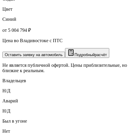
Цвет
Синий
от 5 004 794 ₽
Цена во Владивостоке с ПТС
Оставить заявку на автомобиль
Подробный
расчёт
Не является публичной офертой. Цены приблизительные, но
близкие к реальным.
Владельцев
Н/Д
Аварий
Н/Д
Был в угоне
Нет