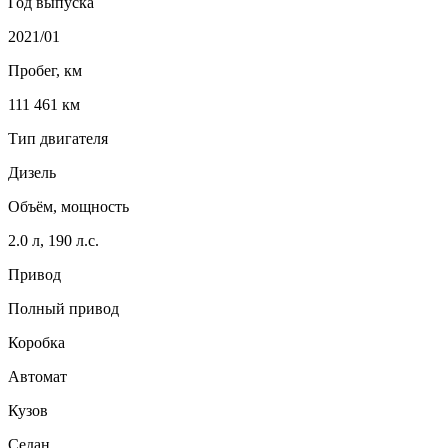
Год выпуска
2021/01
Пробег, км
111 461 км
Тип двигателя
Дизель
Объём, мощность
2.0 л, 190 л.с.
Привод
Полный привод
Коробка
Автомат
Кузов
Седан