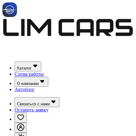
Каталог
Схема работы
О компании
Автоблог
Связаться с нами
Оставить заявку