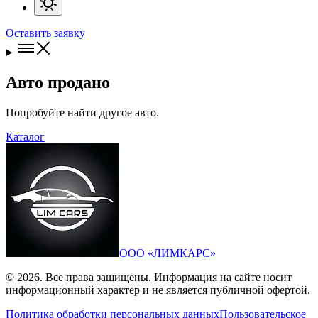
Оставить заявку
Авто продано
Попробуйте найти другое авто.
Каталог
ООО «ЛИМКАРС»
© 2026. Все права защищены. Информация на сайте носит
информационный характер и не является публичной офертой.
Политика обработки персональных данных
Пользовательское