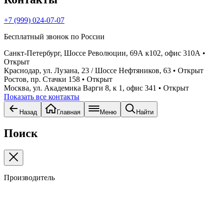
+7 (999) 024-07-07
Бесплатный звонок по России
Санкт-Петербург, Шоссе Революции, 69А к102, офис 310А
•
Открыт
Краснодар, ул. Лузана, 23 / Шоссе Нефтяников, 63
• Открыт
Ростов, пр. Стачки 158
• Открыт
Москва, ул. Академика Варги 8, к 1, офис 341
• Открыт
Показать все контакты
Назад
Главная
Меню
Найти
Поиск
Производитель