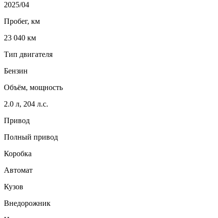
2025/04
Пробег, км
23 040 км
Тип двигателя
Бензин
Объём, мощность
2.0 л, 204 л.с.
Привод
Полный привод
Коробка
Автомат
Кузов
Внедорожник