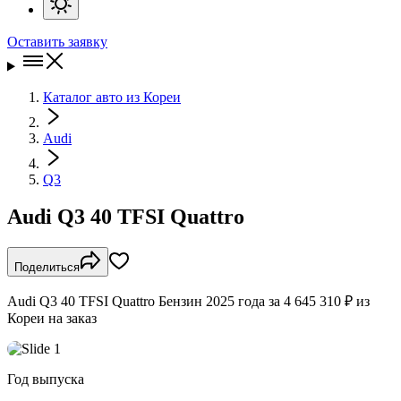
Оставить заявку
Каталог авто из Кореи
Audi
Q3
Audi Q3 40 TFSI Quattro
Поделиться
Audi Q3 40 TFSI Quattro Бензин 2025 года за 4 645 310 ₽ из
Кореи на заказ
Год выпуска