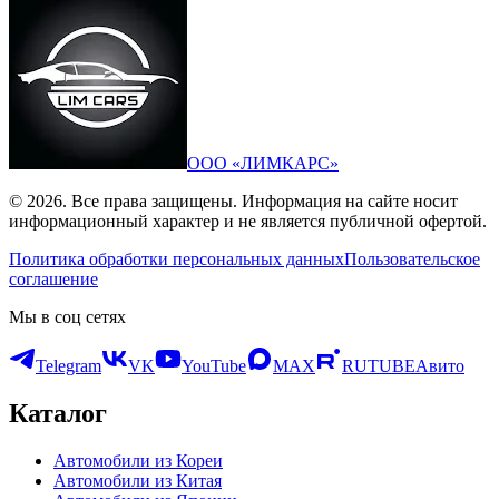
ООО «ЛИМКАРС»
© 2026. Все права защищены. Информация на сайте носит
информационный характер и не является публичной офертой.
Политика обработки персональных данных
Пользовательское
соглашение
Мы в соц сетях
Telegram
VK
YouTube
MAX
RUTUBE
Авито
Каталог
Автомобили из Кореи
Автомобили из Китая