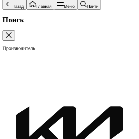
Назад
Главная
Меню
Найти
Поиск
Производитель