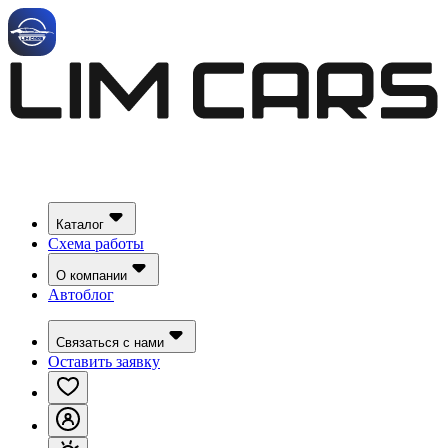
Каталог
Схема работы
О компании
Автоблог
Связаться с нами
Оставить заявку