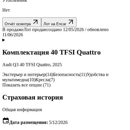
Утопленник
Нет
Отчёт осмотра
Лот на Encar
В продаже
Лот продан
создано 12/05/2026 / обновлено
11/06/2026
Комплектация 40 TFSI Quattro
Audi Q3 40 TFSI Quattro, 2025
Экстерьер и интерьер
(14)
Безопасность
(11)
Удобства и
мультимедиа
(10)
Кресла
(7)
Показать все опции (71)
Страховая история
Общая информация
Дата размещения:
5/12/2026